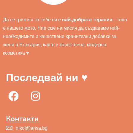
Да се грижиш за себе си е
най-добрата терапия
…това
е нашето мото. Ние сме на мисия да създаваме най-
необходимите и качествени хранителни добавки за
жени в България, както и качествена, модерна
козметика ♥
Последвай ни ♥
Контакти
nikol@ansa.bg