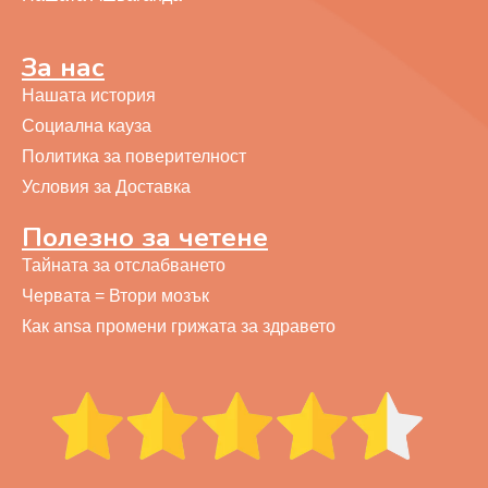
За нас
Нашата история
Социална кауза
Политика за поверителност
Условия за Доставка
Полезно за четене
Тайната за отслабването
Червата = Втори мозък
Как ansa промени грижата за здравето