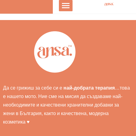
Да се грижиш за себе си е
най-добрата терапия
…това
е нашето мото. Ние сме на мисия да създаваме най-
необходимите и качествени хранителни добавки за
жени в България, както и качествена, модерна
козметика ♥