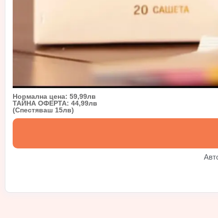
Нормална цена: 59,99лв
ТАЙНА ОФЕРТА: 44,99лв
(Спестяваш 15лв)
Авт