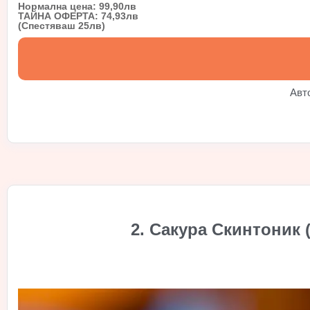
Нормална цена: 99,90лв
ТАЙНА ОФЕРТА: 74,93лв
(Спестяваш 25лв)
Авт
2. Сакура Скинтоник