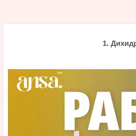
1. Дихид