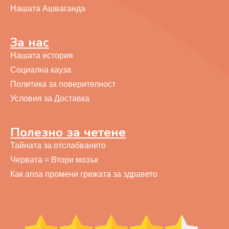
Нашата Ашваганда
За нас
Нашата история
Социална кауза
Политика за поверителност
Условия за Доставка
Полезно за четене
Тайната за отслабването
Червата = Втори мозък
Как ansa промени грижата за здравето