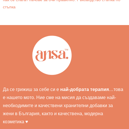
стъпка
Да се грижиш за себе си е
най-добрата терапия
…това
е нашето мото. Ние сме на мисия да създаваме най-
необходимите и качествени хранителни добавки за
жени в България, както и качествена, модерна
козметика ♥