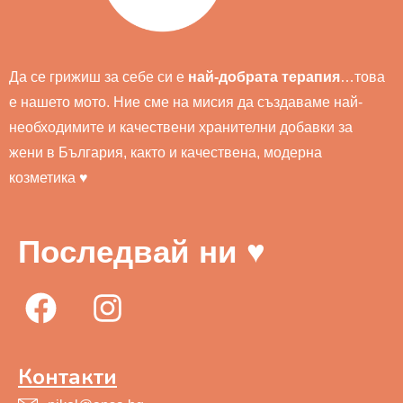
Да се грижиш за себе си е
най-добрата терапия
…това
е нашето мото. Ние сме на мисия да създаваме най-
необходимите и качествени хранителни добавки за
жени в България, както и качествена, модерна
козметика ♥
Последвай ни ♥
Контакти