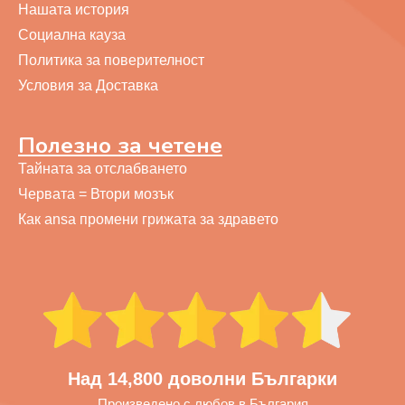
Нашата история
Социална кауза
Политика за поверителност
Условия за Доставка
Полезно за четене
Тайната за отслабването
Червата = Втори мозък
Как ansa промени грижата за здравето
Над 14,800 доволни Българки
Произведено с любов в България