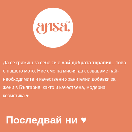
Да се грижиш за себе си е
най-добрата терапия
…това
е нашето мото. Ние сме на мисия да създаваме най-
необходимите и качествени хранителни добавки за
жени в България, както и качествена, модерна
козметика ♥
Последвай ни ♥