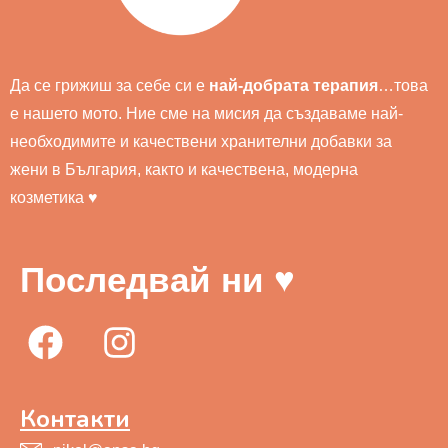
Да се грижиш за себе си е
най-добрата терапия
…това
е нашето мото. Ние сме на мисия да създаваме най-
необходимите и качествени хранителни добавки за
жени в България, както и качествена, модерна
козметика ♥
Последвай ни ♥
Контакти