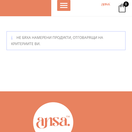
0
НЕ БЯХА НАМЕРЕНИ ПРОДУКТИ, ОТГОВАРЯЩИ НА
КРИТЕРИИТЕ ВИ.