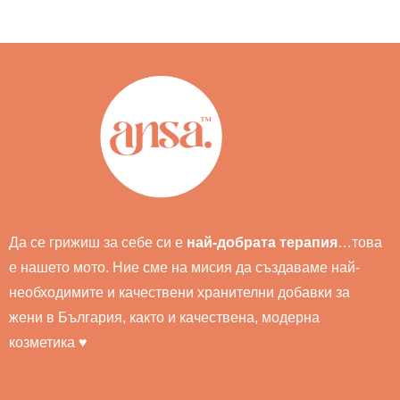
Да се грижиш за себе си е
най-добрата терапия
…това
е нашето мото. Ние сме на мисия да създаваме най-
необходимите и качествени хранителни добавки за
жени в България, както и качествена, модерна
козметика ♥