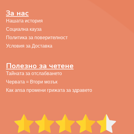
За нас
Нашата история
Социална кауза
Политика за поверителност
Условия за Доставка
Полезно за четене
Тайната за отслабването
Червата = Втори мозък
Как ansa промени грижата за здравето